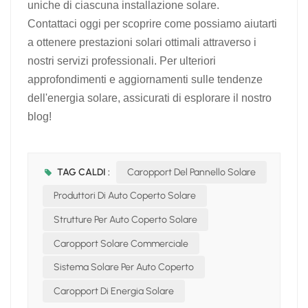
uniche di ciascuna installazione solare.
Contattaci oggi per scoprire come possiamo aiutarti
a ottenere prestazioni solari ottimali attraverso i
nostri servizi professionali. Per ulteriori
approfondimenti e aggiornamenti sulle tendenze
dell'energia solare, assicurati di esplorare il nostro
blog!
TAG CALDI :
Caropport Del Pannello Solare
Produttori Di Auto Coperto Solare
Strutture Per Auto Coperto Solare
Caropport Solare Commerciale
Sistema Solare Per Auto Coperto
Caropport Di Energia Solare