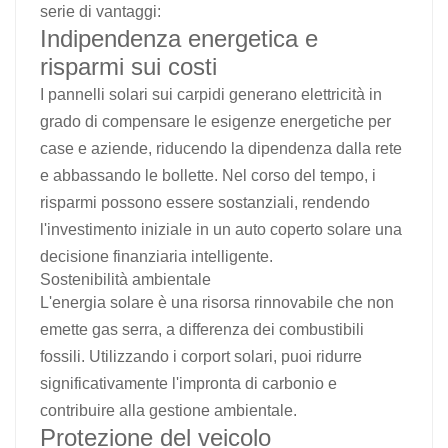
serie di vantaggi:
Indipendenza energetica e
risparmi sui costi
I pannelli solari sui carpidi generano elettricità in
grado di compensare le esigenze energetiche per
case e aziende, riducendo la dipendenza dalla rete
e abbassando le bollette. Nel corso del tempo, i
risparmi possono essere sostanziali, rendendo
l'investimento iniziale in un auto coperto solare una
decisione finanziaria intelligente.
Sostenibilità ambientale
L'energia solare è una risorsa rinnovabile che non
emette gas serra, a differenza dei combustibili
fossili. Utilizzando i corport solari, puoi ridurre
significativamente l'impronta di carbonio e
contribuire alla gestione ambientale.
Protezione del veicolo