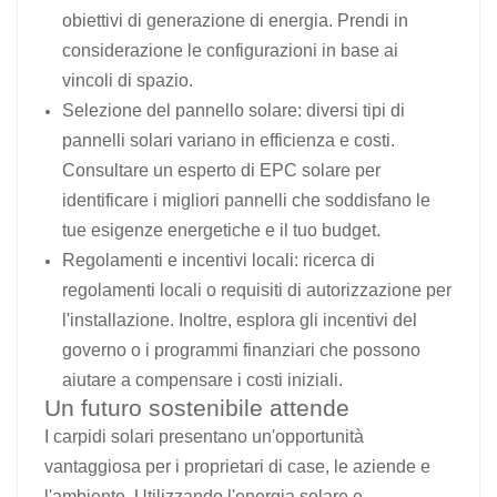
obiettivi di generazione di energia. Prendi in
considerazione le configurazioni in base ai
vincoli di spazio.
Selezione del pannello solare: diversi tipi di
pannelli solari variano in efficienza e costi.
Consultare un esperto di EPC solare per
identificare i migliori pannelli che soddisfano le
tue esigenze energetiche e il tuo budget.
Regolamenti e incentivi locali: ricerca di
regolamenti locali o requisiti di autorizzazione per
l'installazione. Inoltre, esplora gli incentivi del
governo o i programmi finanziari che possono
aiutare a compensare i costi iniziali.
Un futuro sostenibile attende
I carpidi solari presentano un'opportunità
vantaggiosa per i proprietari di case, le aziende e
l'ambiente. Utilizzando l'energia solare e