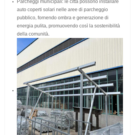
Parcheggi municipali: le città possono installare
auto coperti solari nelle aree di parcheggio
pubblico, fornendo ombra e generazione di
energia pulita, promuovendo così la sostenibilità
della comunità.