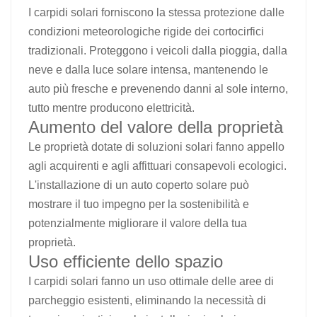
I carpidi solari forniscono la stessa protezione dalle
condizioni meteorologiche rigide dei cortocirfici
tradizionali. Proteggono i veicoli dalla pioggia, dalla
neve e dalla luce solare intensa, mantenendo le
auto più fresche e prevenendo danni al sole interno,
tutto mentre producono elettricità.
Aumento del valore della proprietà
Le proprietà dotate di soluzioni solari fanno appello
agli acquirenti e agli affittuari consapevoli ecologici.
L'installazione di un auto coperto solare può
mostrare il tuo impegno per la sostenibilità e
potenzialmente migliorare il valore della tua
proprietà.
Uso efficiente dello spazio
I carpidi solari fanno un uso ottimale delle aree di
parcheggio esistenti, eliminando la necessità di