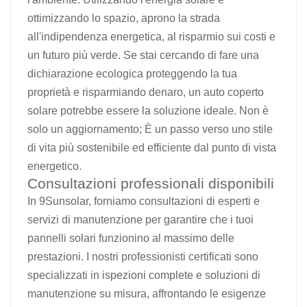
ottimizzando lo spazio, aprono la strada
all'indipendenza energetica, al risparmio sui costi e
un futuro più verde. Se stai cercando di fare una
dichiarazione ecologica proteggendo la tua
proprietà e risparmiando denaro, un auto coperto
solare potrebbe essere la soluzione ideale. Non è
solo un aggiornamento; È un passo verso uno stile
di vita più sostenibile ed efficiente dal punto di vista
energetico.
Consultazioni professionali disponibili
In 9Sunsolar, forniamo consultazioni di esperti e
servizi di manutenzione per garantire che i tuoi
pannelli solari funzionino al massimo delle
prestazioni. I nostri professionisti certificati sono
specializzati in ispezioni complete e soluzioni di
manutenzione su misura, affrontando le esigenze