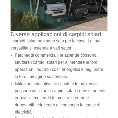
Diverse applicazioni di carpidi solari
I carpidi solari non sono solo per le case; La loro
versatilità si estende a vari settori:
Parcheggi commerciali: le aziende possono
sfruttare i carpidi solari per alimentare le loro
operazioni, ridurre i costi energetici e migliorare
la loro immagine sostenibile.
Istituzioni educative: le scuole e le università
possono utilizzare i carpidi solari come strumenti
educativi, mettendo in mostra le energie
rinnovabili, riducendo al contempo le spese di
elettricità.