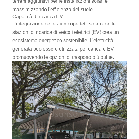
terreni aggiuntivi per le installazioni solari e
massimizzando l'efficienza del suolo.
Capacità di ricarica EV
L'integrazione delle auto copertetti solari con le
stazioni di ricarica di veicoli elettrici (EV) crea un
ecosistema energetico sostenibile. L'elettricità
generata può essere utilizzata per caricare EV,
promuovendo le opzioni di trasporto più pulite.