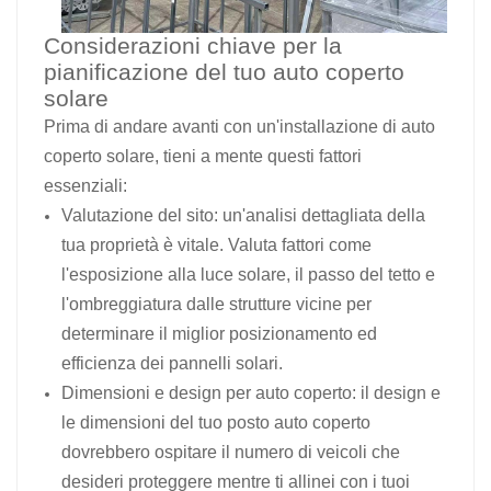
Considerazioni chiave per la
pianificazione del tuo auto coperto
solare
Prima di andare avanti con un'installazione di auto
coperto solare, tieni a mente questi fattori
essenziali:
Valutazione del sito: un'analisi dettagliata della
tua proprietà è vitale. Valuta fattori come
l'esposizione alla luce solare, il passo del tetto e
l'ombreggiatura dalle strutture vicine per
determinare il miglior posizionamento ed
efficienza dei pannelli solari.
Dimensioni e design per auto coperto: il design e
le dimensioni del tuo posto auto coperto
dovrebbero ospitare il numero di veicoli che
desideri proteggere mentre ti allinei con i tuoi