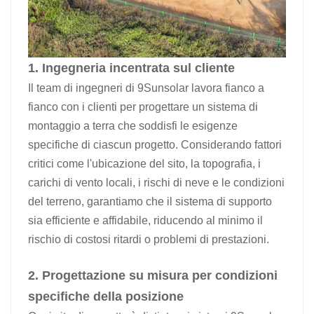
1. Ingegneria incentrata sul cliente
Il team di ingegneri di 9Sunsolar lavora fianco a
fianco con i clienti per progettare un sistema di
montaggio a terra che soddisfi le esigenze
specifiche di ciascun progetto. Considerando fattori
critici come l'ubicazione del sito, la topografia, i
carichi di vento locali, i rischi di neve e le condizioni
del terreno, garantiamo che il sistema di supporto
sia efficiente e affidabile, riducendo al minimo il
rischio di costosi ritardi o problemi di prestazioni.
2. Progettazione su misura per condizioni
specifiche della posizione