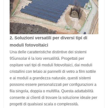
2. Soluzioni versatili per diversi tipi di
moduli fotovoltaici
Una delle caratteristiche distintive dei sistemi
9Sunsolar è la loro versatilità. Progettati per
ospitare vari tipi di moduli fotovoltaici, dai moduli
cristallini con telaio ai pannelli di vetro a film sottile
e ai moduli a grandezza naturale, questi sistemi
possono essere personalizzati per configurazioni a
fila singola, doppia o multifila. Questa adattabilità
consente ai clienti di trovare la soluzione ideale per
progetti di qualsiasi scala o complessità.