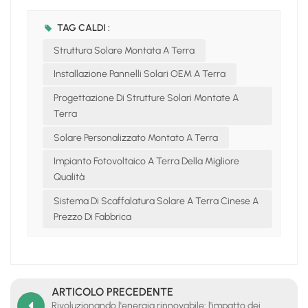
TAG CALDI :
Struttura Solare Montata A Terra
Installazione Pannelli Solari OEM A Terra
Progettazione Di Strutture Solari Montate A
Terra
Solare Personalizzato Montato A Terra
Impianto Fotovoltaico A Terra Della Migliore
Qualità
Sistema Di Scaffalatura Solare A Terra Cinese A
Prezzo Di Fabbrica
ARTICOLO PRECEDENTE
Rivoluzionando l'energia rinnovabile: l'impatto dei