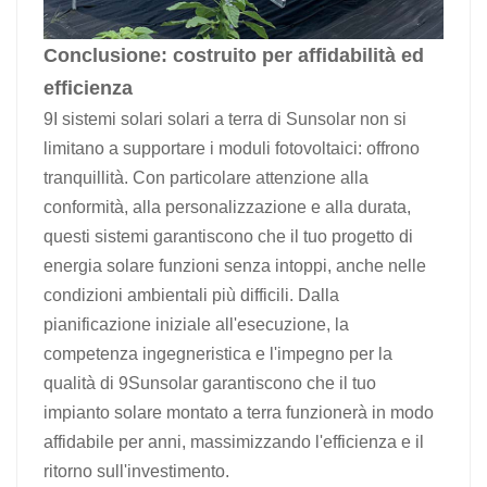
Conclusione: costruito per affidabilità ed
efficienza
9I sistemi solari solari a terra di Sunsolar non si
limitano a supportare i moduli fotovoltaici: offrono
tranquillità. Con particolare attenzione alla
conformità, alla personalizzazione e alla durata,
questi sistemi garantiscono che il tuo progetto di
energia solare funzioni senza intoppi, anche nelle
condizioni ambientali più difficili. Dalla
pianificazione iniziale all'esecuzione, la
competenza ingegneristica e l'impegno per la
qualità di 9Sunsolar garantiscono che il tuo
impianto solare montato a terra funzionerà in modo
affidabile per anni, massimizzando l'efficienza e il
ritorno sull'investimento.