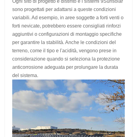
Ogni sito di progetto è distinto e i sistemi 9Sunsolar
sono progettati per adattarsi a queste condizioni
variabili. Ad esempio, in aree soggette a forti venti o
forti nevicate, potrebbero essere consigliati rinforzi
aggiuntivi o configurazioni di montaggio specifiche
per garantire la stabilità. Anche le condizioni del
terreno, come il tipo e l'acidità, vengono prese in
considerazione quando si seleziona la protezione
anticorrosione adeguata per prolungare la durata
del sistema.