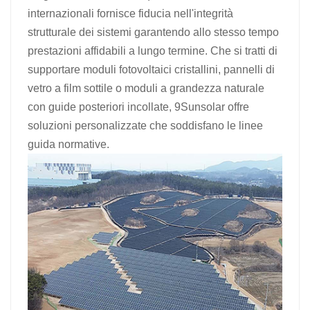
internazionali fornisce fiducia nell'integrità
strutturale dei sistemi garantendo allo stesso tempo
prestazioni affidabili a lungo termine. Che si tratti di
supportare moduli fotovoltaici cristallini, pannelli di
vetro a film sottile o moduli a grandezza naturale
con guide posteriori incollate, 9Sunsolar offre
soluzioni personalizzate che soddisfano le linee
guida normative.