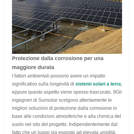
Protezione dalla corrosione per una
maggiore durata
I fattori ambientali possono avere un impatto
significativo sulla longevità di
sistemi solari a terra
,
eppure questo aspetto viene spesso trascurato. 9Gli
ingegneri di Sunsolar scelgono attentamente le
migliori soluzioni di protezione dalla corrosione in
base alle condizioni atmosferiche e alla chimica del
suolo nel sito del progetto. Indipendentemente dal
fatto che un luogo sia esposto ad elevata umidità,