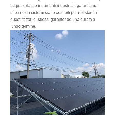
acqua salata o inquinanti industriali, garantiamo
che i nostri sistemi siano costruiti per resistere a
questi fattori di stress, garantendo una durata a
lungo termine.