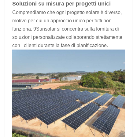
Soluzioni su misura per progetti unici
Comprendiamo che ogni progetto solare è diverso,
motivo per cui un approccio unico per tutti non
funziona. 9Sunsolar si concentra sulla fornitura di
soluzioni personalizzate collaborando strettamente
con i clienti durante la fase di pianificazione.