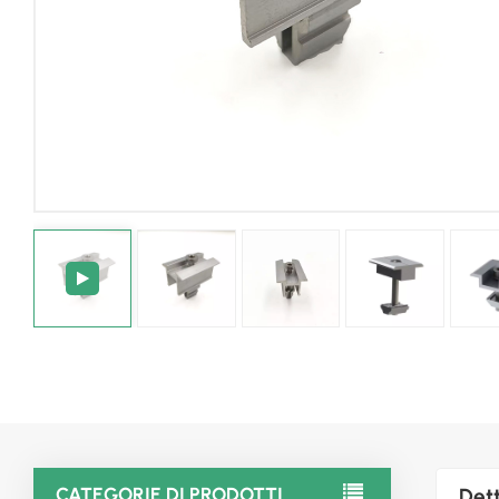
CATEGORIE DI PRODOTTI
Dett