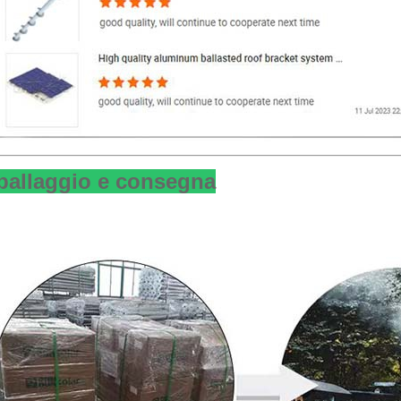
ballaggio e consegna