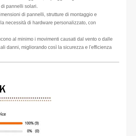
di pannelli solari.
imensioni di pannelli, strutture di montaggio e
o la necessità di hardware personalizzato, con
iducono al minimo i movimenti causati dal vento o dalle
ali danni, migliorando così la sicurezza e l'efficienza