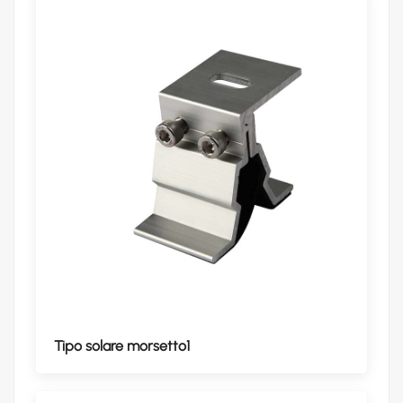
Tipo solare morsetto1