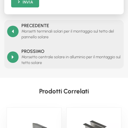
INVIA
PRECEDENTE
Morsetti terminali solari per il montaggio sul tetto del
pannello solare
PROSSIMO
Morsetto centrale solare in alluminio per il montaggio sul
tetto solare
Prodotti Correlati