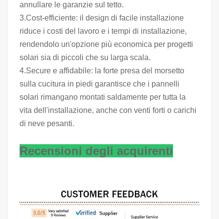
annullare le garanzie sul tetto.
3.Cost-efficiente: il design di facile installazione
riduce i costi del lavoro e i tempi di installazione,
rendendolo un'opzione più economica per progetti
solari sia di piccoli che su larga scala.
4.Secure e affidabile: la forte presa del morsetto
sulla cucitura in piedi garantisce che i pannelli
solari rimangano montati saldamente per tutta la
vita dell'installazione, anche con venti forti o carichi
di neve pesanti.
Recensioni degli acquirenti