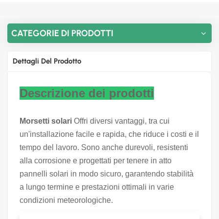
CATEGORIE DI PRODOTTI
Dettagli Del Prodotto
Descrizione dei prodotti
Morsetti solari
Offri diversi vantaggi, tra cui
un'installazione facile e rapida, che riduce i costi e il
tempo del lavoro. Sono anche durevoli, resistenti
alla corrosione e progettati per tenere in atto
pannelli solari in modo sicuro, garantendo stabilità
a lungo termine e prestazioni ottimali in varie
condizioni meteorologiche.