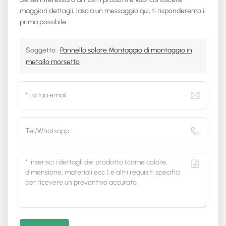
maggiori dettagli, lascia un messaggio qui, ti risponderemo il
prima possibile.
Soggetto :
Pannello solare Montaggio di montaggio in
metallo morsetto