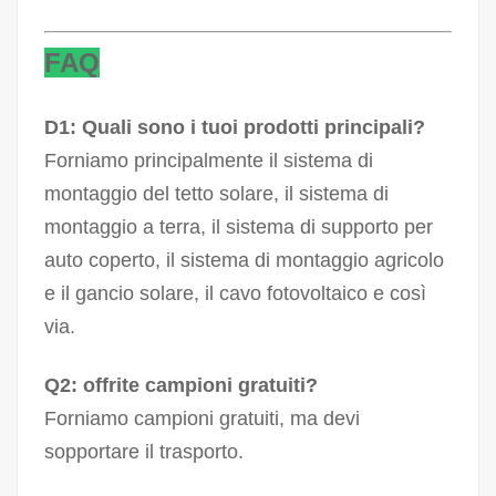
FAQ
D1: Quali sono i tuoi prodotti principali?
Forniamo principalmente il sistema di
montaggio del tetto solare, il sistema di
montaggio a terra, il sistema di supporto per
auto coperto, il sistema di montaggio agricolo
e il gancio solare, il cavo fotovoltaico e così
via.
Q2: offrite campioni gratuiti?
Forniamo campioni gratuiti, ma devi
sopportare il trasporto.