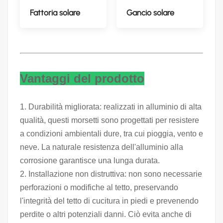
Fattoria solare
Gancio solare
Vantaggi del prodotto
1. Durabilità migliorata: realizzati in alluminio di alta
qualità, questi morsetti sono progettati per resistere
a condizioni ambientali dure, tra cui pioggia, vento e
neve. La naturale resistenza dell'alluminio alla
corrosione garantisce una lunga durata.
2. Installazione non distruttiva: non sono necessarie
perforazioni o modifiche al tetto, preservando
l'integrità del tetto di cucitura in piedi e prevenendo
perdite o altri potenziali danni. Ciò evita anche di