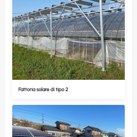
Fattoria solare di tipo 2