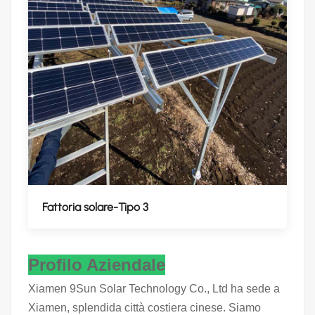
Fattoria solare-Tipo 3
Profilo Aziendale
Xiamen 9Sun Solar Technology Co., Ltd ha sede a
Xiamen, splendida città costiera cinese. Siamo