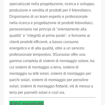
specializzati nella progettazione, ricerca e sviluppo,
produzione e vendita di prodotti per il fotovoltaico.
Disponiamo di un team esperto e professionale
nella ricerca e progettazione di prodotti fotovoltaici,
perseveriamo nei principi di "orientamento alla
qualità" e "integrità al primo posto", e forniamo ai
clienti prodotti efficienti, a basso consumo
energetico e di alta qualità, oltre a un servizio
professionale tempestivo. 9Sunsolar offre una
gamma completa di sistemi di montaggio solare, tra
cui sistemi di montaggio a terra, sistemi di
montaggio su tetti solari, sistemi di montaggio per
parchi solari, sistemi di montaggio per pensiline
solari, sistemi di montaggio flottanti, viti di messa a
terra per pannelli solari e così via.
Altri prodotti