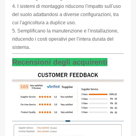
4. I sistemi di montaggio riducono l'impatto sull'uso
del suolo adattandosi a diverse configurazioni, tra
cui l'agricoltura a duplice uso.
5. Semplificano la manutenzione e l'installazione,
riducendo i costi operativi per l'intera durata del
sistema.
Recensioni degli acquirenti