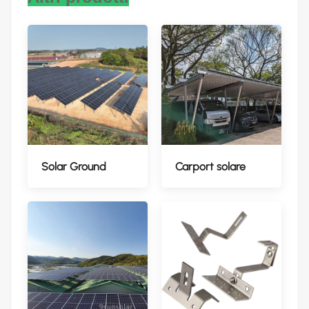
Solar Ground
Carport solare