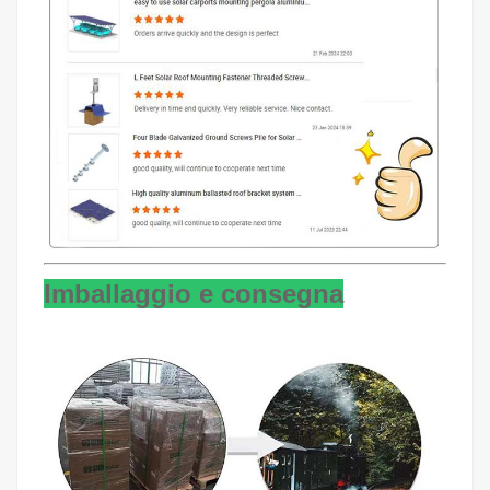
Imballaggio e consegna