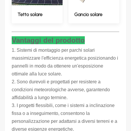
Tetto solare
Gancio solare
Vantaggi del prodotto
1. Sistemi di montaggio per parchi solari
massimizzare l'efficienza energetica posizionando i
pannelli in modo da ottenere un'esposizione
ottimale alla luce solare.
2. Sono durevoli e progettati per resistere a
condizioni meteorologiche avverse, garantendo
affidabilità a lungo termine.
3. I progetti flessibili, come i sistemi a inclinazione
fissa o a inseguimento, consentono la
personalizzazione per adattarsi a diversi terreni e a
diverse esigenze energetiche.