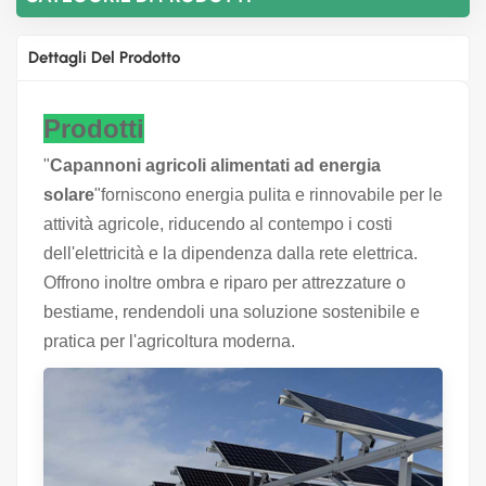
Dettagli Del Prodotto
Prodotti
"
Capannoni agricoli alimentati ad energia
solare
"forniscono energia pulita e rinnovabile per le
attività agricole, riducendo al contempo i costi
dell'elettricità e la dipendenza dalla rete elettrica.
Offrono inoltre ombra e riparo per attrezzature o
bestiame, rendendoli una soluzione sostenibile e
pratica per l'agricoltura moderna.