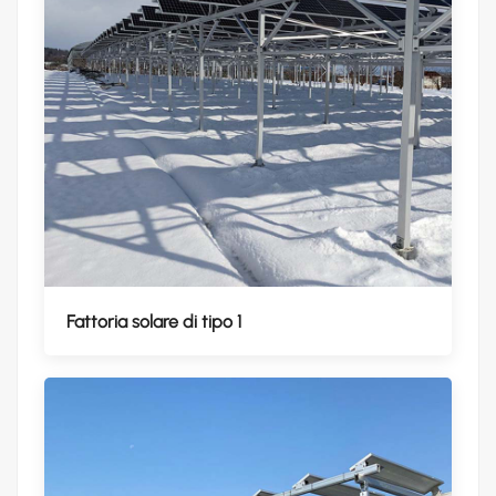
Fattoria solare di tipo 1