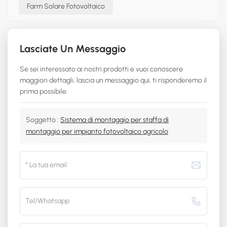
Farm Solare Fotovoltaico
Lasciate Un Messaggio
Se sei interessato ai nostri prodotti e vuoi conoscere
maggiori dettagli, lascia un messaggio qui, ti risponderemo il
prima possibile.
Soggetto :
Sistema di montaggio per staffa di
montaggio per impianto fotovoltaico agricolo