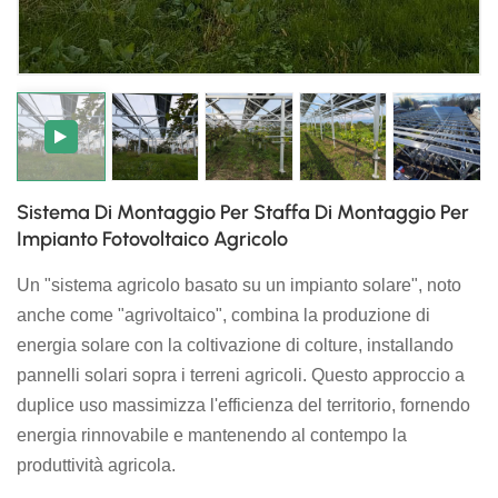
日本語
한국의
Sistema Di Montaggio Per Staffa Di Montaggio Per
Impianto Fotovoltaico Agricolo
Un "sistema agricolo basato su un impianto solare", noto
anche come "agrivoltaico", combina la produzione di
energia solare con la coltivazione di colture, installando
pannelli solari sopra i terreni agricoli. Questo approccio a
duplice uso massimizza l'efficienza del territorio, fornendo
energia rinnovabile e mantenendo al contempo la
produttività agricola.