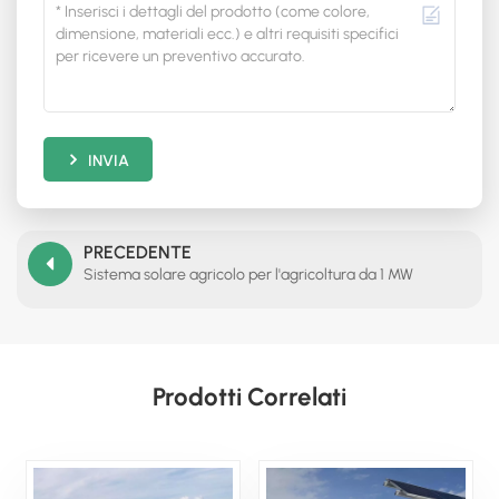
INVIA
PRECEDENTE
Sistema solare agricolo per l'agricoltura da 1 MW
Prodotti Correlati