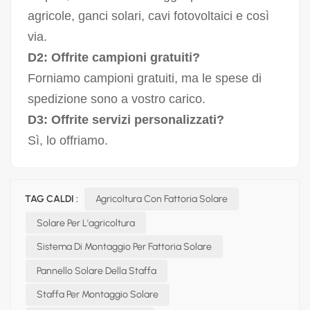
agricole, ganci solari, cavi fotovoltaici e così
via.
D2: Offrite campioni gratuiti?
Forniamo campioni gratuiti, ma le spese di
spedizione sono a vostro carico.
D3: Offrite servizi personalizzati?
Sì, lo offriamo.
TAG CALDI :
Agricoltura Con Fattoria Solare
Solare Per L'agricoltura
Sistema Di Montaggio Per Fattoria Solare
Pannello Solare Della Staffa
Staffa Per Montaggio Solare