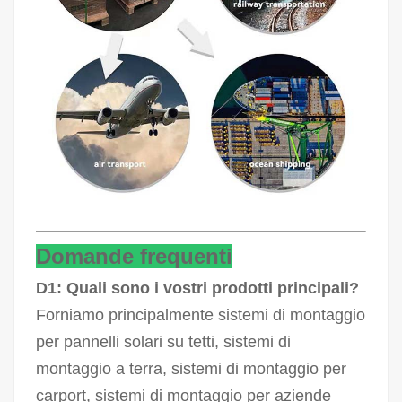
Domande frequenti
D1: Quali sono i vostri prodotti principali?
Forniamo principalmente sistemi di montaggio
per pannelli solari su tetti, sistemi di
montaggio a terra, sistemi di montaggio per
carport, sistemi di montaggio per aziende