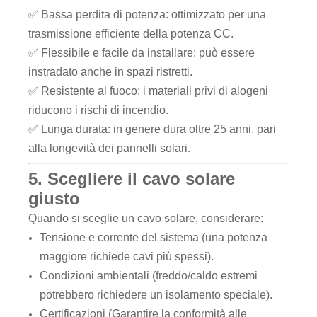
✅ Bassa perdita di potenza: ottimizzato per una
trasmissione efficiente della potenza CC.
✅ Flessibile e facile da installare: può essere
instradato anche in spazi ristretti.
✅ Resistente al fuoco: i materiali privi di alogeni
riducono i rischi di incendio.
✅ Lunga durata: in genere dura oltre 25 anni, pari
alla longevità dei pannelli solari.
5. Scegliere il cavo solare
giusto
Quando si sceglie un cavo solare, considerare:
Tensione e corrente del sistema (una potenza
maggiore richiede cavi più spessi).
Condizioni ambientali (freddo/caldo estremi
potrebbero richiedere un isolamento speciale).
Certificazioni (Garantire la conformità alle