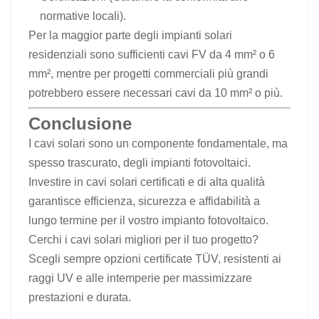
normative locali).
Per la maggior parte degli impianti solari
residenziali sono sufficienti cavi FV da 4 mm² o 6
mm², mentre per progetti commerciali più grandi
potrebbero essere necessari cavi da 10 mm² o più.
Conclusione
I cavi solari sono un componente fondamentale, ma
spesso trascurato, degli impianti fotovoltaici.
Investire in cavi solari certificati e di alta qualità
garantisce efficienza, sicurezza e affidabilità a
lungo termine per il vostro impianto fotovoltaico.
Cerchi i cavi solari migliori per il tuo progetto?
Scegli sempre opzioni certificate TÜV, resistenti ai
raggi UV e alle intemperie per massimizzare
prestazioni e durata.