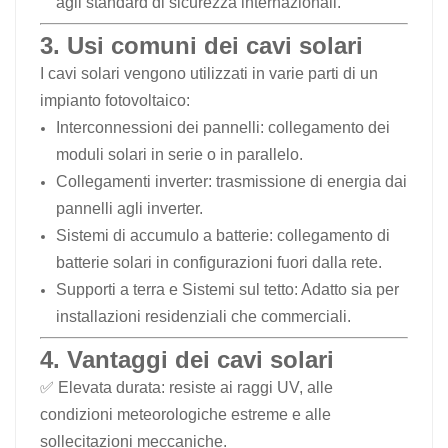
agli standard di sicurezza internazionali.
3. Usi comuni dei cavi solari
I cavi solari vengono utilizzati in varie parti di un
impianto fotovoltaico:
Interconnessioni dei pannelli: collegamento dei
moduli solari in serie o in parallelo.
Collegamenti inverter: trasmissione di energia dai
pannelli agli inverter.
Sistemi di accumulo a batterie: collegamento di
batterie solari in configurazioni fuori dalla rete.
Supporti a terra
e
Sistemi sul tetto
: Adatto sia per
installazioni residenziali che commerciali.
4. Vantaggi dei cavi solari
✅ Elevata durata: resiste ai raggi UV, alle
condizioni meteorologiche estreme e alle
sollecitazioni meccaniche.