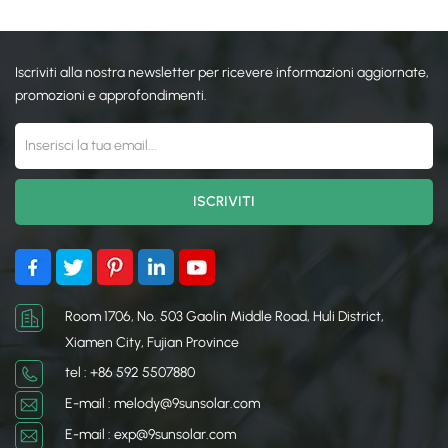
Iscriviti alla nostra newsletter per ricevere informazioni aggiornate,
promozioni e approfondimenti.
Room 1706, No. 503 Gaolin Middle Road, Huli District,
Xiamen City, Fujian Province
tel : +86 592 5507880
E-mail : melody@9sunsolar.com
E-mail : exp@9sunsolar.com