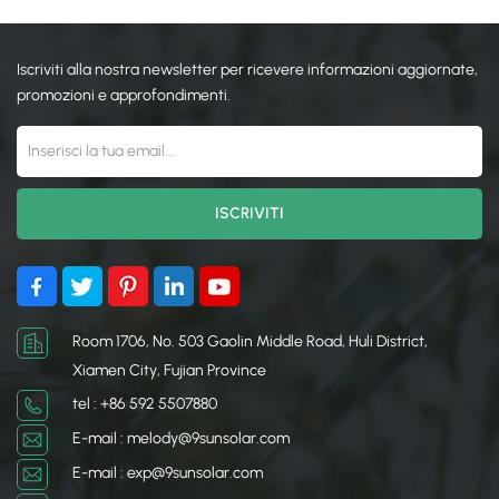
Iscriviti alla nostra newsletter per ricevere informazioni aggiornate,
promozioni e approfondimenti.
Room 1706, No. 503 Gaolin Middle Road, Huli District,
Xiamen City, Fujian Province
tel : +86 592 5507880
E-mail : melody@9sunsolar.com
E-mail : exp@9sunsolar.com