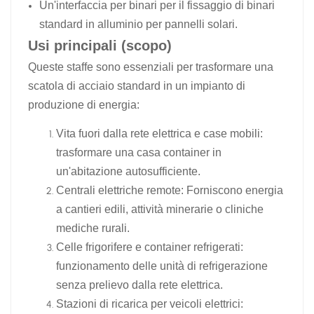
Un'interfaccia per binari per il fissaggio di binari
standard in alluminio per pannelli solari.
Usi principali (scopo)
Queste staffe sono essenziali per trasformare una
scatola di acciaio standard in un impianto di
produzione di energia:
Vita fuori dalla rete elettrica e case mobili:
trasformare una casa container in
un'abitazione autosufficiente.
Centrali elettriche remote: Forniscono energia
a cantieri edili, attività minerarie o cliniche
mediche rurali.
Celle frigorifere e container refrigerati:
funzionamento delle unità di refrigerazione
senza prelievo dalla rete elettrica.
Stazioni di ricarica per veicoli elettrici: