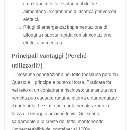
creazione di tettoie solari mobili che
alimentano le colonnine di ricarica per veicoli
elettrici.
Rifugi di emergenza: implementazione di
alloggi a risposta rapida con alimentazione
elettrica immediata.
Principali vantaggi (Perché
utilizzarli?)
1. Nessuna penetrazione nel tetto (nessuna perdita)
Questo è il principale punto di forza. Praticare fori
nel tetto di un container è rischioso: una tenuta non
perfetta può causare ruggine interna e danneggiare
il contenuto. Le staffe per container utilizzano la
forza di serraggio anziché le viti. Si fissano
saldamente alle creste del tetto, mantenendo
l'impermeabilità del container al 100%.