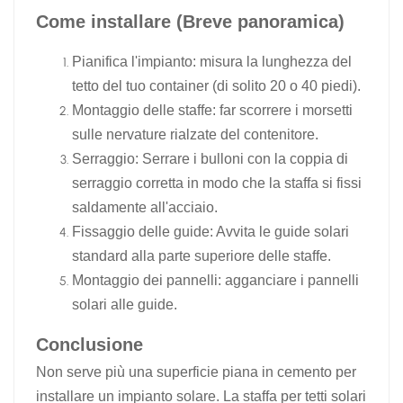
Come installare (Breve panoramica)
Pianifica l'impianto: misura la lunghezza del
tetto del tuo container (di solito 20 o 40 piedi).
Montaggio delle staffe: far scorrere i morsetti
sulle nervature rialzate del contenitore.
Serraggio: Serrare i bulloni con la coppia di
serraggio corretta in modo che la staffa si fissi
saldamente all'acciaio.
Fissaggio delle guide: Avvita le guide solari
standard alla parte superiore delle staffe.
Montaggio dei pannelli: agganciare i pannelli
solari alle guide.
Conclusione
Non serve più una superficie piana in cemento per
installare un impianto solare. La staffa per tetti solari