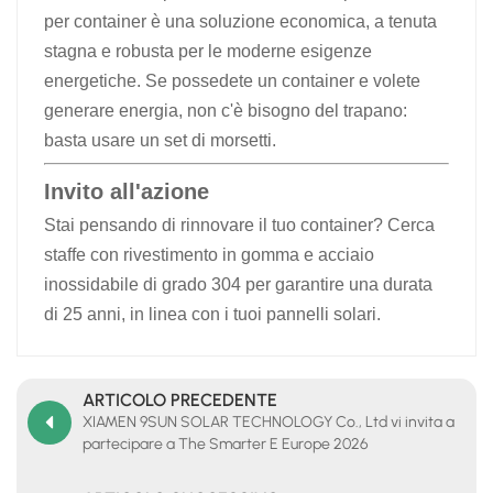
per container è una soluzione economica, a tenuta
stagna e robusta per le moderne esigenze
energetiche. Se possedete un container e volete
generare energia, non c'è bisogno del trapano:
basta usare un set di morsetti.
Invito all'azione
Stai pensando di rinnovare il tuo container? Cerca
staffe con rivestimento in gomma e acciaio
inossidabile di grado 304 per garantire una durata
di 25 anni, in linea con i tuoi pannelli solari.
ARTICOLO PRECEDENTE
XIAMEN 9SUN SOLAR TECHNOLOGY Co., Ltd vi invita a
partecipare a The Smarter E Europe 2026