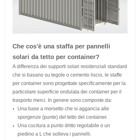
Che cos'è una staffa per pannelli
solari da tetto per container?
A differenza dei supporti solari residenziali standard
che si basano su tegole o cemento liscio, le staffe
per container sono progettate specificamente per la
particolare superficie ondulata dei container per il
trasporto merci. In genere sono composte da:
Una base a morsetto che si aggancia alle
sporgenze (punte) del tetto del container.
Una cucitura a punto dritto regolabile o un
piedino a L che solleva i pannelli.