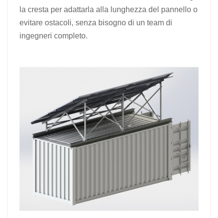
la cresta per adattarla alla lunghezza del pannello o
evitare ostacoli, senza bisogno di un team di
ingegneri completo.