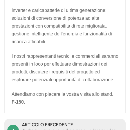
Inverter e caricabatterie di ultima generazione:
soluzioni di conversione di potenza ad alte
prestazioni con compatibilità di rete migliorata,
gestione intelligente dell'energia e funzionalità di
ricarica affidabili.
I nostri rappresentanti tecnici e commerciali saranno
presenti in loco per effettuare dimostrazioni dei
prodotti, discutere i requisiti del progetto ed
esplorare potenziali opportunità di collaborazione.
Attendiamo con piacere la vostra visita allo stand.
F-150.
ARTICOLO PRECEDENTE