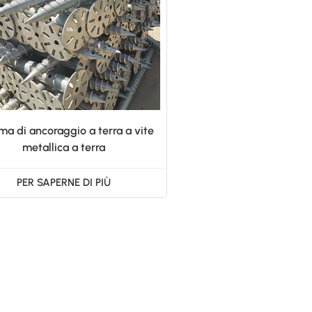
ma di ancoraggio a terra a vite
metallica a terra
PER SAPERNE DI PIÙ