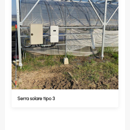
Serra solare tipo 3