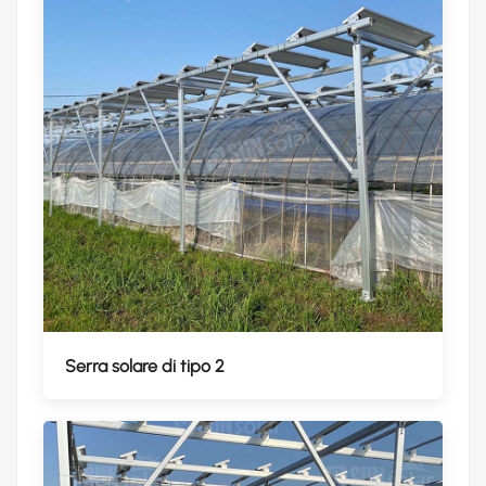
Serra solare di tipo 2