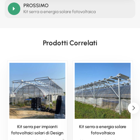
PROSSIMO
Kit serra a energia solare fotovoltaica
Prodotti Correlati
Kit serra per impianti
Kit serra a energia solare
fotovoltaici solari di Design
fotovoltaica
Solar Innovations