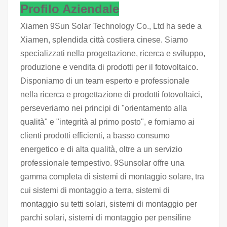
Profilo Aziendale
Xiamen 9Sun Solar Technology Co., Ltd ha sede a
Xiamen, splendida città costiera cinese. Siamo
specializzati nella progettazione, ricerca e sviluppo,
produzione e vendita di prodotti per il fotovoltaico.
Disponiamo di un team esperto e professionale
nella ricerca e progettazione di prodotti fotovoltaici,
perseveriamo nei principi di "orientamento alla
qualità" e "integrità al primo posto", e forniamo ai
clienti prodotti efficienti, a basso consumo
energetico e di alta qualità, oltre a un servizio
professionale tempestivo. 9Sunsolar offre una
gamma completa di sistemi di montaggio solare, tra
cui sistemi di montaggio a terra, sistemi di
montaggio su tetti solari, sistemi di montaggio per
parchi solari, sistemi di montaggio per pensiline