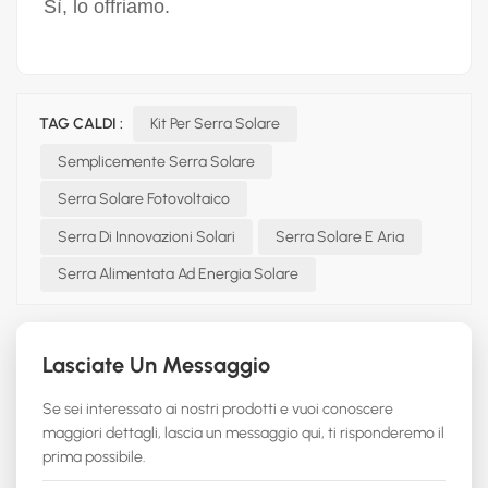
Sì, lo offriamo.
TAG CALDI :
Kit Per Serra Solare
Semplicemente Serra Solare
Serra Solare Fotovoltaico
Serra Di Innovazioni Solari
Serra Solare E Aria
Serra Alimentata Ad Energia Solare
Lasciate Un Messaggio
Se sei interessato ai nostri prodotti e vuoi conoscere
maggiori dettagli, lascia un messaggio qui, ti risponderemo il
prima possibile.