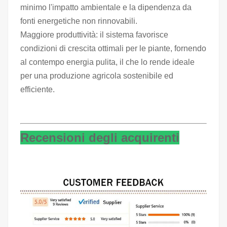
minimo l'impatto ambientale e la dipendenza da
fonti energetiche non rinnovabili.
Maggiore produttività: il sistema favorisce
condizioni di crescita ottimali per le piante, fornendo
al contempo energia pulita, il che lo rende ideale
per una produzione agricola sostenibile ed
efficiente.
Recensioni degli acquirenti