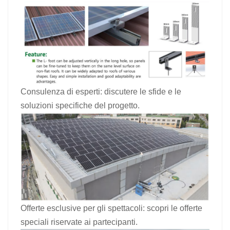
Consulenza di esperti: discutere le sfide e le
soluzioni specifiche del progetto.
Offerte esclusive per gli spettacoli: scopri le offerte
speciali riservate ai partecipanti.