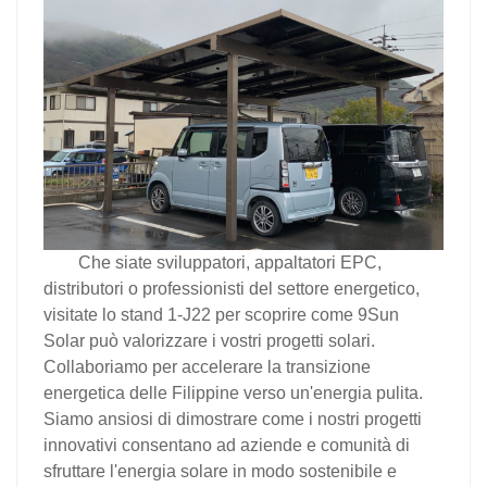
Che siate sviluppatori, appaltatori EPC,
distributori o professionisti del settore energetico,
visitate lo stand 1-J22 per scoprire come 9Sun
Solar può valorizzare i vostri progetti solari.
Collaboriamo per accelerare la transizione
energetica delle Filippine verso un'energia pulita.
Siamo ansiosi di dimostrare come i nostri progetti
innovativi consentano ad aziende e comunità di
sfruttare l'energia solare in modo sostenibile e